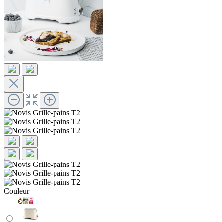
Couleur