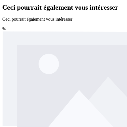
Ceci pourrait également vous intéresser
Ceci pourrait également vous intéresser
%