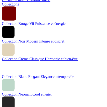
Collections
Collection Rouge Vif
Puissance et énergie
Collection Noir Modern
Intense et discret
Collection Crème Classique
Harmonie et bien-être
Collection Blanc Elegant
Elegance intemporelle
Collection Neomint
Cool et léger