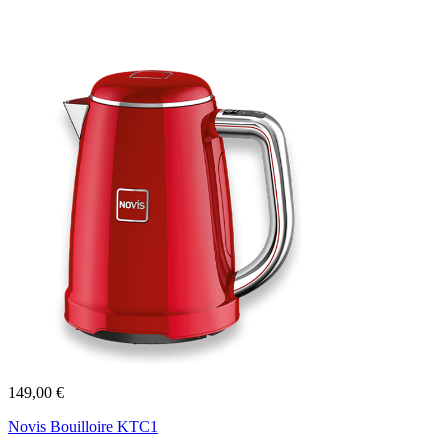
149,00 €
Novis Bouilloire KTC1