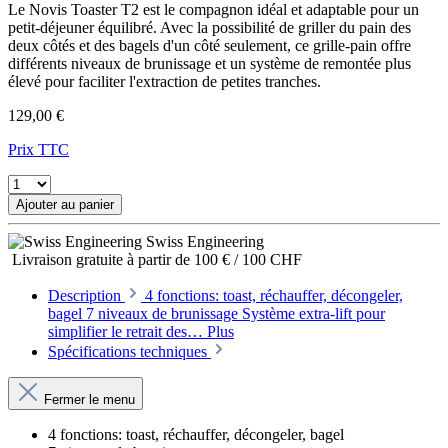
Le Novis Toaster T2 est le compagnon idéal et adaptable pour un
petit-déjeuner équilibré. Avec la possibilité de griller du pain des
deux côtés et des bagels d'un côté seulement, ce grille-pain offre
différents niveaux de brunissage et un système de remontée plus
élevé pour faciliter l'extraction de petites tranches.
129,00 €
Prix TTC
Ajouter au panier
Swiss Engineering
Livraison gratuite à partir de 100 € / 100 CHF
Description
4 fonctions: toast, réchauffer, décongeler,
bagel 7 niveaux de brunissage Système extra-lift pour
simplifier le retrait des…
Plus
Spécifications techniques
Fermer le menu
4 fonctions: toast, réchauffer, décongeler, bagel