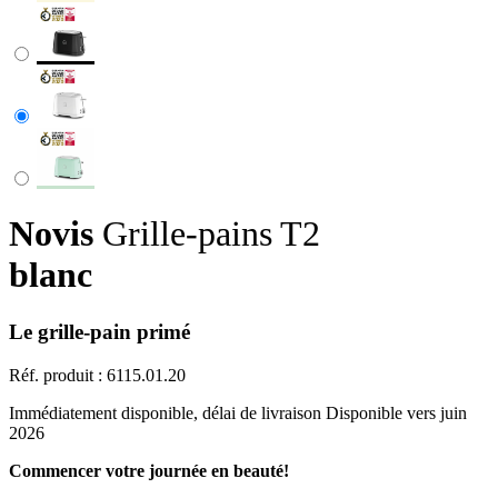
Novis
Grille-pains T2
blanc
Le grille-pain primé
Réf. produit :
6115.01.20
Immédiatement disponible, délai de livraison Disponible vers juin
2026
Commencer votre journée en beauté!