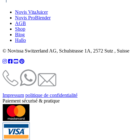
Novis VitaJuicer
Novis ProBlender
AGB
Shop
Blog
Hallo
© Novissa Switzerland AG, Schulstrasse 1A, 2572 Sutz , Suisse
Impressum
politique de confidentialité
Paiement sécurisé & pratique