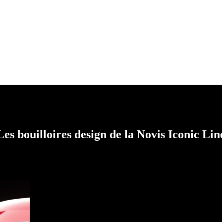
Les bouilloires design de la Novis Iconic Lin