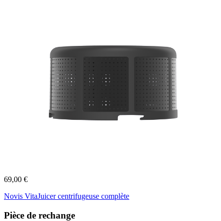
69,00 €
Novis VitaJuicer centrifugeuse complète
Pièce de rechange