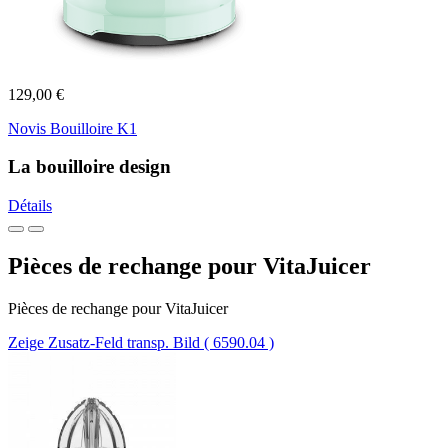
129,00 €
Novis Bouilloire K1
La bouilloire design
Détails
Pièces de rechange pour VitaJuicer
Pièces de rechange pour VitaJuicer
Zeige Zusatz-Feld transp. Bild ( 6590.04 )