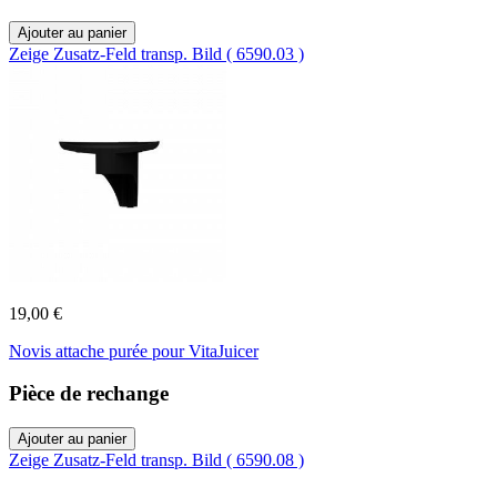
Ajouter au panier
Zeige Zusatz-Feld transp. Bild ( 6590.03 )
19,00 €
Novis attache purée pour VitaJuicer
Pièce de rechange
Ajouter au panier
Zeige Zusatz-Feld transp. Bild ( 6590.08 )