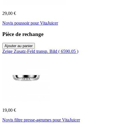
29,00 €
Novis poussoir pour VitaJuicer
Pièce de rechange
Ajouter au panier
Zeige Zusatz-Feld transp. Bild ( 6590.05 )
19,00 €
Novis filtre presse-agrumes pour VitaJuicer