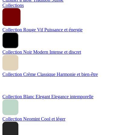
Collections
Collection Rouge Vif
Puissance et énergie
Collection Noir Modern
Intense et discret
Collection Crème Classique
Harmonie et bien-être
Collection Blanc Elegant
Elegance intemporelle
Collection Neomint
Cool et léger