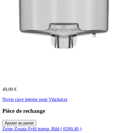
49,00 €
Novis cuve interne pour VitaJuicer
Pièce de rechange
Ajouter au panier
Zeige Zusatz-Feld transp. Bild ( 6590.40 )