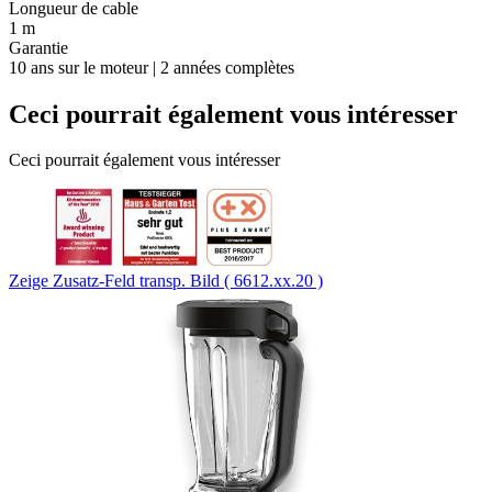
Longueur de cable
1 m
Garantie
10 ans sur le moteur | 2 années complètes
Ceci pourrait également vous intéresser
Ceci pourrait également vous intéresser
Zeige Zusatz-Feld transp. Bild ( 6612.xx.20 )