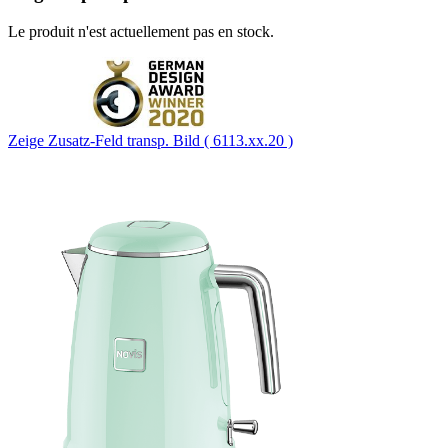
Le produit n'est actuellement pas en stock.
Zeige Zusatz-Feld transp. Bild ( 6113.xx.20 )