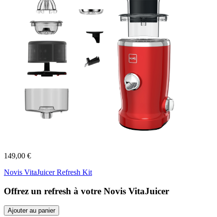
149,00 €
Novis VitaJuicer Refresh Kit
Offrez un refresh à votre Novis VitaJuicer
Ajouter au panier