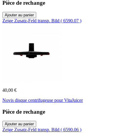
Pièce de rechange
Ajouter au panier
Zeige Zusatz-Feld transp. Bild ( 6590.07 )
40,00 €
Novis disque centrifugeuse pour VitaJuicer
Pièce de rechange
Ajouter au panier
Zeige Zusatz-Feld transp. Bild ( 6590.06 )