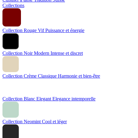
Collections
Collection Rouge Vif
Puissance et énergie
Collection Noir Modern
Intense et discret
Collection Crème Classique
Harmonie et bien-être
Collection Blanc Elegant
Elegance intemporelle
Collection Neomint
Cool et léger