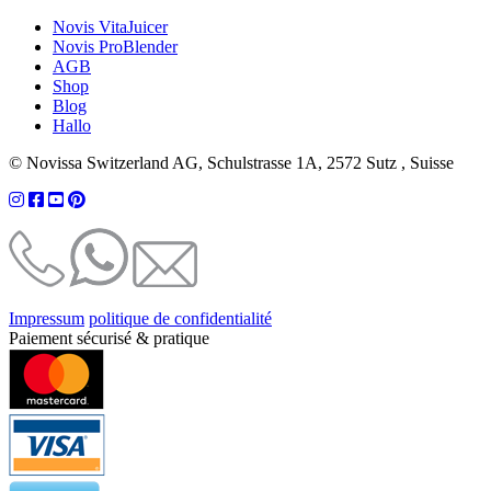
Novis VitaJuicer
Novis ProBlender
AGB
Shop
Blog
Hallo
© Novissa Switzerland AG, Schulstrasse 1A, 2572 Sutz , Suisse
Impressum
politique de confidentialité
Paiement sécurisé & pratique