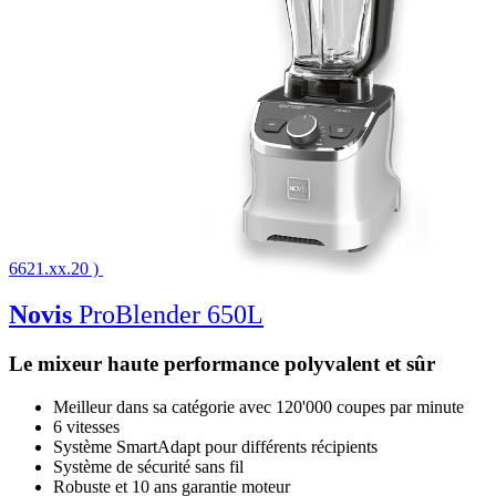
6621.xx.20 )
Novis
ProBlender 650L
Le mixeur haute performance polyvalent et sûr
Meilleur dans sa catégorie avec 120'000 coupes par minute
6 vitesses
Système SmartAdapt pour différents récipients
Système de sécurité sans fil
Robuste et 10 ans garantie moteur