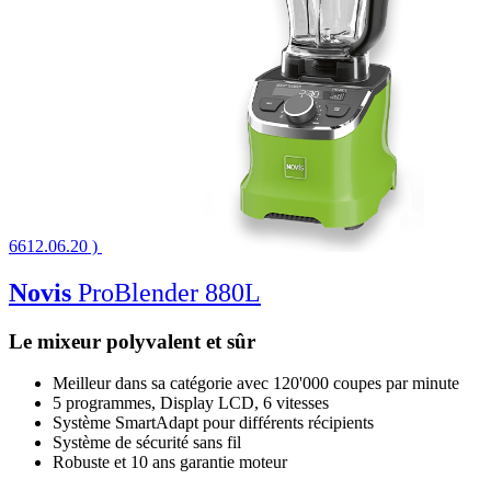
6612.06.20 )
Novis
ProBlender 880L
Le mixeur polyvalent et sûr
Meilleur dans sa catégorie avec 120'000 coupes par minute
5 programmes, Display LCD, 6 vitesses
Système SmartAdapt pour différents récipients
Système de sécurité sans fil
Robuste et 10 ans garantie moteur