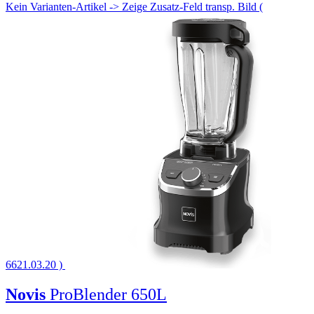
Kein Varianten-Artikel -> Zeige Zusatz-Feld transp. Bild (
6621.03.20 )
Novis
ProBlender 650L