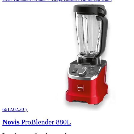
6612.02.20 )
Novis
ProBlender 880L