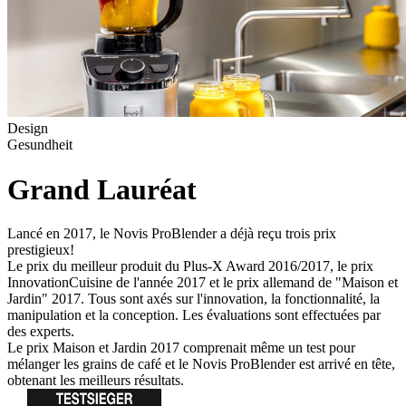
Design
Gesundheit
Grand Lauréat
Lancé en 2017, le Novis ProBlender a déjà reçu trois prix
prestigieux!
Le prix du meilleur produit du Plus-X Award 2016/2017, le prix
InnovationCuisine de l'année 2017 et le prix allemand de "Maison et
Jardin" 2017. Tous sont axés sur l'innovation, la fonctionnalité, la
manipulation et la conception. Les évaluations sont effectuées par
des experts.
Le prix Maison et Jardin 2017 comprenait même un test pour
mélanger les grains de café et le Novis ProBlender est arrivé en tête,
obtenant les meilleurs résultats.