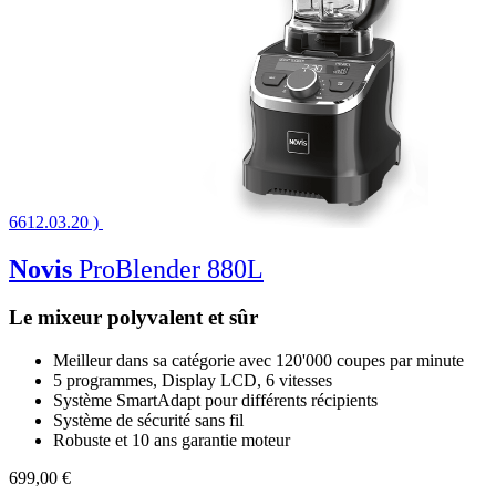
6612.03.20 )
Novis
ProBlender 880L
Le mixeur polyvalent et sûr
Meilleur dans sa catégorie avec 120'000 coupes par minute
5 programmes, Display LCD, 6 vitesses
Système SmartAdapt pour différents récipients
Système de sécurité sans fil
Robuste et 10 ans garantie moteur
699,00 €