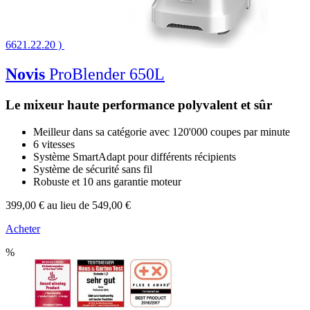
6621.22.20 )
Novis
ProBlender 650L
Le mixeur haute performance polyvalent et sûr
Meilleur dans sa catégorie avec 120'000 coupes par minute
6 vitesses
Système SmartAdapt pour différents récipients
Système de sécurité sans fil
Robuste et 10 ans garantie moteur
399,00 €
au lieu de 549,00 €
Acheter
%