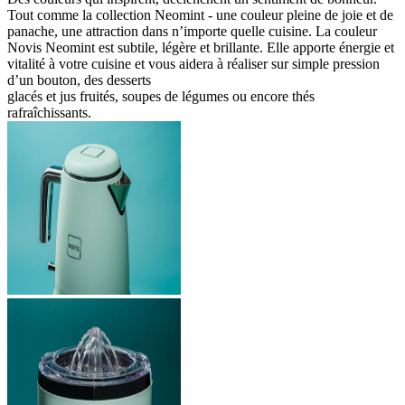
Tout comme la collection Neomint - une couleur pleine de joie et de
panache, une attraction dans n’importe quelle cuisine.
La couleur
Novis Neomint est subtile, légère et brillante. Elle apporte énergie et
vitalité à
votre cuisine et vous aidera à réaliser sur simple pression
d’un bouton, des desserts
glacés et jus fruités, soupes de légumes ou encore thés
rafraîchissants.