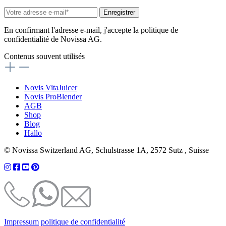
Enregistrer
En confirmant l'adresse e-mail, j'accepte la politique de
confidentialité de Novissa AG.
Contenus souvent utilisés
Novis VitaJuicer
Novis ProBlender
AGB
Shop
Blog
Hallo
© Novissa Switzerland AG, Schulstrasse 1A, 2572 Sutz , Suisse
Impressum
politique de confidentialité