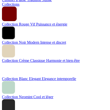
Collections
Collection Rouge Vif
Puissance et énergie
Collection Noir Modern
Intense et discret
Collection Crème Classique
Harmonie et bien-être
Collection Blanc Elegant
Elegance intemporelle
Collection Neomint
Cool et léger