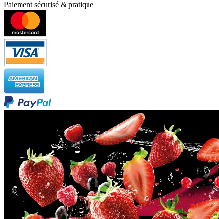
Paiement sécurisé & pratique