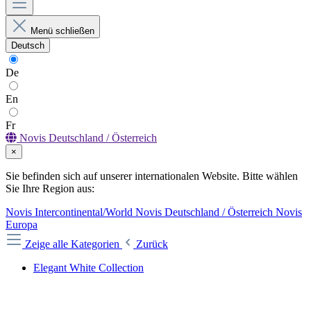
Menü schließen
Deutsch
De
En
Fr
Novis Deutschland / Österreich
×
Sie befinden sich auf unserer internationalen Website. Bitte wählen
Sie Ihre Region aus:
Novis Intercontinental/World
Novis Deutschland / Österreich
Novis
Europa
Zeige alle Kategorien
Zurück
Elegant White Collection