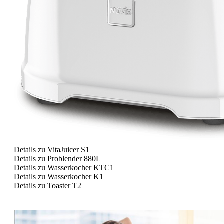
<
>
Details zu VitaJuicer S1
Details zu Problender 880L
Details zu Wasserkocher KTC1
Details zu Wasserkocher K1
Details zu Toaster T2