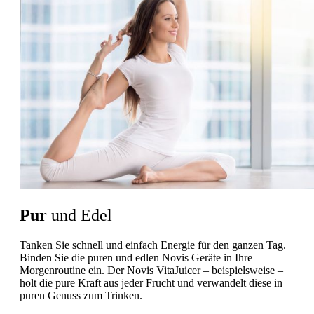
Pur
und Edel
Tanken Sie schnell und einfach Energie für den ganzen Tag.
Binden Sie die puren und edlen Novis Geräte in Ihre
Morgenroutine ein. Der Novis VitaJuicer – beispielsweise –
holt die pure Kraft aus jeder Frucht und verwandelt diese in
puren Genuss zum Trinken.