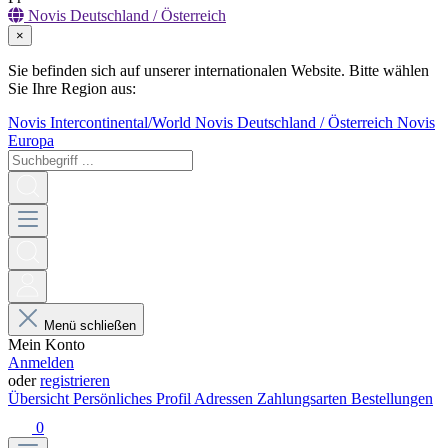
Novis Deutschland / Österreich
×
Sie befinden sich auf unserer internationalen Website. Bitte wählen
Sie Ihre Region aus:
Novis Intercontinental/World
Novis Deutschland / Österreich
Novis
Europa
Menü schließen
Mein Konto
Anmelden
oder
registrieren
Übersicht
Persönliches Profil
Adressen
Zahlungsarten
Bestellungen
0