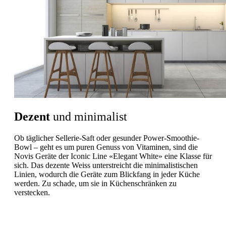
Dezent
und minimalist
Ob täglicher Sellerie-Saft oder gesunder Power-Smoothie-
Bowl – geht es um puren Genuss von Vitaminen, sind die
Novis Geräte der Iconic Line «Elegant White» eine Klasse für
sich. Das dezente Weiss unterstreicht die minimalistischen
Linien, wodurch die Geräte zum Blickfang in jeder Küche
werden. Zu schade, um sie in Küchenschränken zu
verstecken.