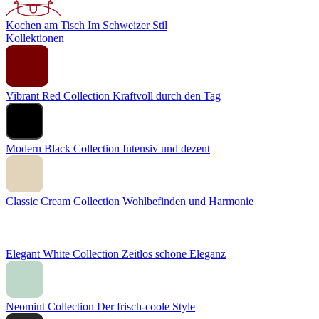
Kochen am Tisch
Im Schweizer Stil
Kollektionen
Vibrant Red Collection
Kraftvoll durch den Tag
Modern Black Collection
Intensiv und dezent
Classic Cream Collection
Wohlbefinden und Harmonie
Elegant White Collection
Zeitlos schöne Eleganz
Neomint Collection
Der frisch-coole Style