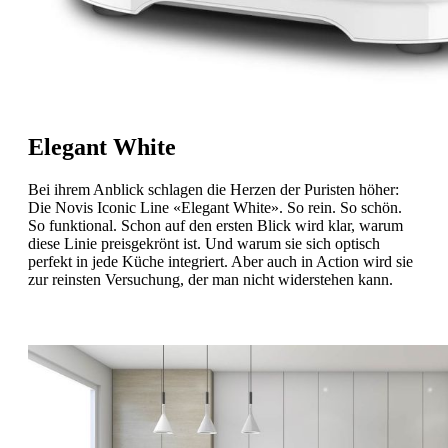
Elegant White
Bei ihrem Anblick schlagen die Herzen der Puristen höher:
Die Novis Iconic Line «Elegant White». So rein. So schön.
So funktional. Schon auf den ersten Blick wird klar, warum
diese Linie preisgekrönt ist. Und warum sie sich optisch
perfekt in jede Küche integriert. Aber auch in Action wird sie
zur reinsten Versuchung, der man nicht widerstehen kann.