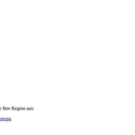
e Ihre Region aus:
Europa