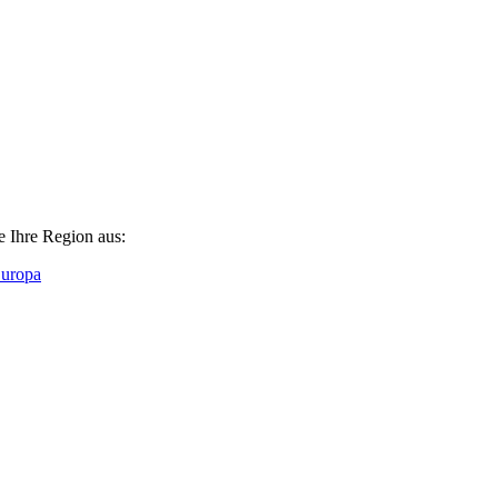
e Ihre Region aus:
Europa