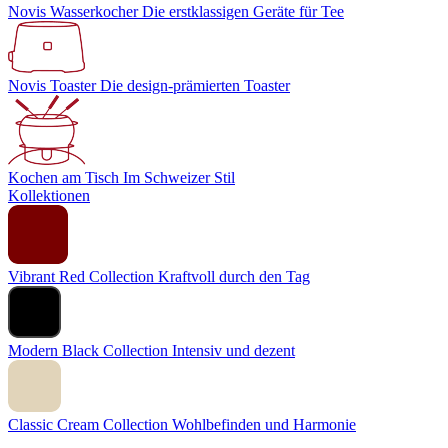
Novis Wasserkocher
Die erstklassigen Geräte für Tee
Novis Toaster
Die design-prämierten Toaster
Kochen am Tisch
Im Schweizer Stil
Kollektionen
Vibrant Red Collection
Kraftvoll durch den Tag
Modern Black Collection
Intensiv und dezent
Classic Cream Collection
Wohlbefinden und Harmonie