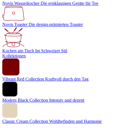
Novis Wasserkocher
Die erstklassigen Geräte für Tee
Novis Toaster
Die design-prämierten Toaster
Kochen am Tisch
Im Schweizer Stil
Kollektionen
Vibrant Red Collection
Kraftvoll durch den Tag
Modern Black Collection
Intensiv und dezent
Classic Cream Collection
Wohlbefinden und Harmonie