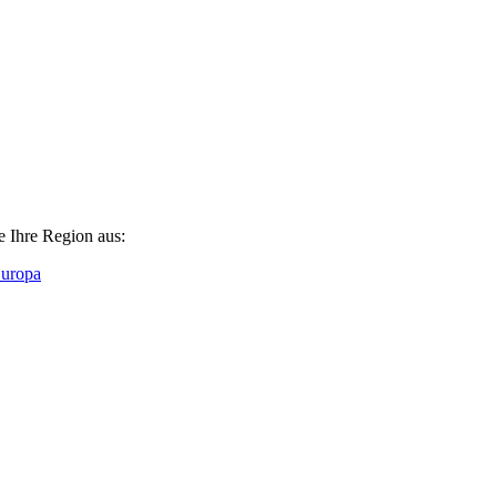
e Ihre Region aus:
Europa