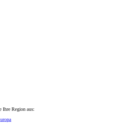
e Ihre Region aus:
Europa