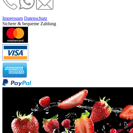
Impressum
Datenschutz
Sichere & bequeme Zahlung