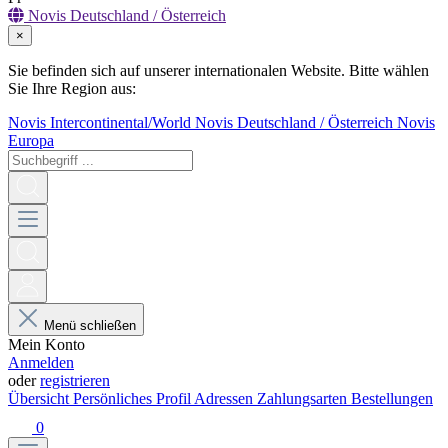
Novis Deutschland / Österreich
×
Sie befinden sich auf unserer internationalen Website. Bitte wählen
Sie Ihre Region aus:
Novis Intercontinental/World
Novis Deutschland / Österreich
Novis
Europa
Menü schließen
Mein Konto
Anmelden
oder
registrieren
Übersicht
Persönliches Profil
Adressen
Zahlungsarten
Bestellungen
0