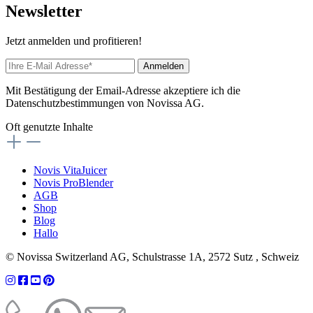
News
letter
Jetzt anmelden und profitieren!
Anmelden
Mit Bestätigung der Email-Adresse akzeptiere ich die
Datenschutzbestimmungen von Novissa AG.
Oft genutzte Inhalte
Novis VitaJuicer
Novis ProBlender
AGB
Shop
Blog
Hallo
© Novissa Switzerland AG, Schulstrasse 1A, 2572 Sutz , Schweiz