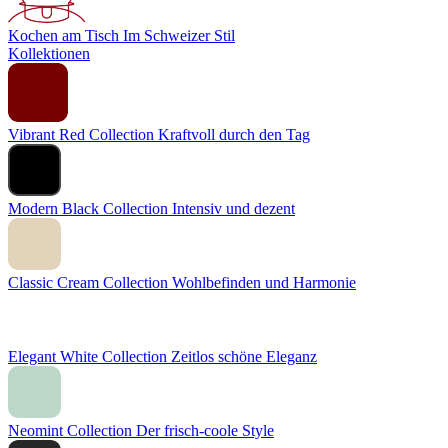
Kochen am Tisch
Im Schweizer Stil
Kollektionen
Vibrant Red Collection
Kraftvoll durch den Tag
Modern Black Collection
Intensiv und dezent
Classic Cream Collection
Wohlbefinden und Harmonie
Elegant White Collection
Zeitlos schöne Eleganz
Neomint Collection
Der frisch-coole Style