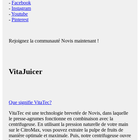
-
Facebook
-
Instagram
-
Youtube
-
Pinterest
Rejoignez la communauté Novis maintenant !
VitaJuicer
Que signifie VitaTec?
VitaTec est une technologie brevetée de Novis, dans laquelle
le presse-agrumes fonctionne en combinaison avec la
centrifugeuse. En utilisant la pression naturelle de votre main
sur le CitroMax, vous pouvez extraire la pulpe de fruits de
manière optimale et maximale. Puis, notre centrifugeuse ouvre