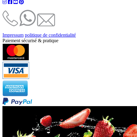
Impressum
politique de confidentialité
Paiement sécurisé & pratique