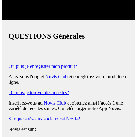
Voici les réponses aux questions les plus fréquentes.
QUESTIONS Générales
Où puis-je enregistrer mon produit?
Allez sous l'onglet
Novis Club
et enregistrez votre produit en
ligne.
Où puis-je trouver des recettes?
Inscrivez-vous au
Novis Club
et obtenez ainsi l’accès à une
variété de recettes saines. Ou télécharger notre App Novis.
Sur quels réseaux sociaux est Novis?
Novis est sur :