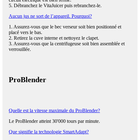
5. Débranchez le VitaJuicer puis rebranchez-le.
Aucun jus ne sort de l’appareil. Pourquoi?
1. Assurez-vous que le bec verseur soit bien positionné et
placé vers le bas.
2. Retirez la cuve interne et nettoyez le clapet.
3. Assurez-vous que la centrifugeuse soit bien assemblée et
verrouillée.
ProBlender
Quelle est la vitesse maximale du ProBlender?
Le ProBlender atteint 30'000 tours par minute.
Que signifie la technologie SmartAdapt?