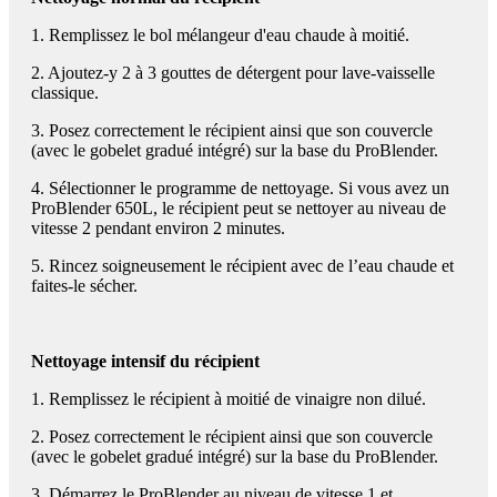
1. Remplissez le bol mélangeur d'eau chaude à moitié.
2. Ajoutez-y 2 à 3 gouttes de détergent pour lave-vaisselle
classique.
3. Posez correctement le récipient ainsi que son couvercle
(avec le gobelet gradué intégré) sur la base du ProBlender.
4. Sélectionner le programme de nettoyage. Si vous avez un
ProBlender 650L, le récipient peut se nettoyer au niveau de
vitesse 2 pendant environ 2 minutes.
5. Rincez soigneusement le récipient avec de l’eau chaude et
faites-le sécher.
Nettoyage intensif du récipient
1. Remplissez le récipient à moitié de vinaigre non dilué.
2. Posez correctement le récipient ainsi que son couvercle
(avec le gobelet gradué intégré) sur la base du ProBlender.
3. Démarrez le ProBlender au niveau de vitesse 1 et