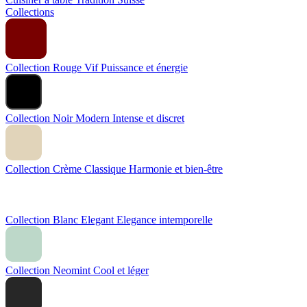
Collections
Collection Rouge Vif
Puissance et énergie
Collection Noir Modern
Intense et discret
Collection Crème Classique
Harmonie et bien-être
Collection Blanc Elegant
Elegance intemporelle
Collection Neomint
Cool et léger