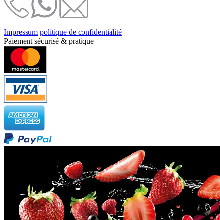
Impressum
politique de confidentialité
Paiement sécurisé & pratique