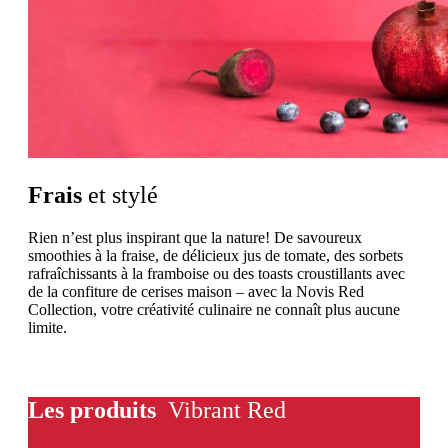
Frais
et stylé
Rien n’est plus inspirant que la nature! De savoureux
smoothies à la fraise, de délicieux jus de tomate, des sorbets
rafraîchissants à la framboise ou des toasts croustillants avec
de la confiture de cerises maison – avec la Novis Red
Collection, votre créativité culinaire ne connaît plus aucune
limite.
Les produits
Vibrant Red