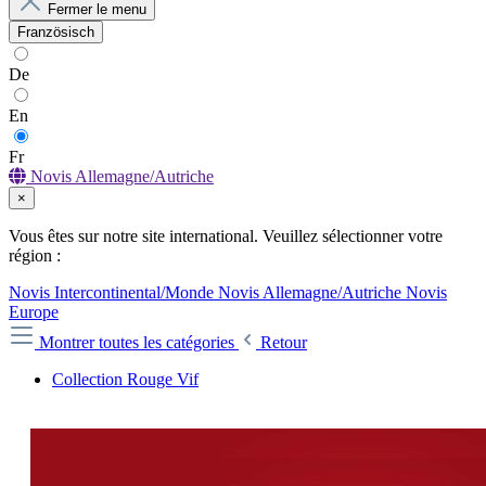
Fermer le menu
Französisch
De
En
Fr
Novis Allemagne/Autriche
×
Vous êtes sur notre site international. Veuillez sélectionner votre
région :
Novis Intercontinental/Monde
Novis Allemagne/Autriche
Novis
Europe
Montrer toutes les catégories
Retour
Collection Rouge Vif