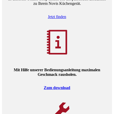
zu Ihrem Novis Küchengerät.
Jetzt finden
Mit Hilfe unserer Bedienungsanleitung maximalen
Geschmack rausholen.
Zum download