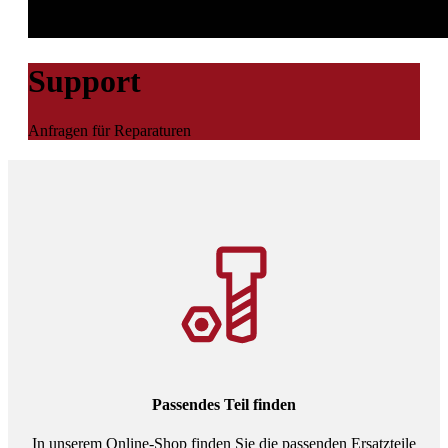
Support
Anfragen für Reparaturen
Passendes Teil finden
In unserem Online-Shop finden Sie die passenden Ersatzteile