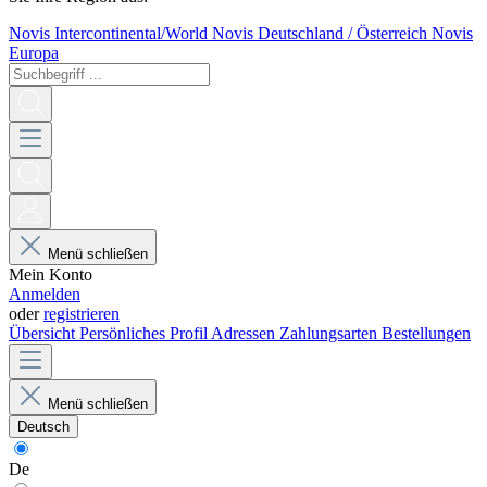
Novis Intercontinental/World
Novis Deutschland / Österreich
Novis
Europa
Menü schließen
Mein Konto
Anmelden
oder
registrieren
Übersicht
Persönliches Profil
Adressen
Zahlungsarten
Bestellungen
Menü schließen
Deutsch
De