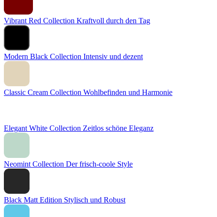
Vibrant Red Collection
Kraftvoll durch den Tag
Modern Black Collection
Intensiv und dezent
Classic Cream Collection
Wohlbefinden und Harmonie
Elegant White Collection
Zeitlos schöne Eleganz
Neomint Collection
Der frisch-coole Style
Black Matt Edition
Stylisch und Robust