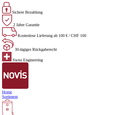
Sichere Bezahlung
2 Jahre Garantie
Kostenlose Lieferung ab 100 € / CHF 100
30-tägiges Rückgaberecht
Swiss Engineering
Home
Sortiment