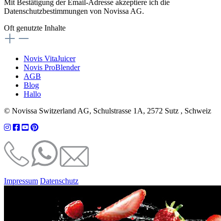
Mit Bestätigung der Email-Adresse akzeptiere ich die
Datenschutzbestimmungen von Novissa AG.
Oft genutzte Inhalte
Novis VitaJuicer
Novis ProBlender
AGB
Blog
Hallo
© Novissa Switzerland AG, Schulstrasse 1A, 2572 Sutz , Schweiz
Impressum
Datenschutz