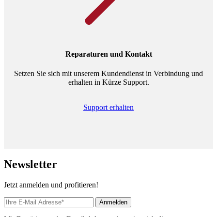
Reparaturen und Kontakt
Setzen Sie sich mit unserem Kundendienst in Verbindung und
erhalten in Kürze Support.
Support erhalten
News
letter
Jetzt anmelden und profitieren!
Anmelden