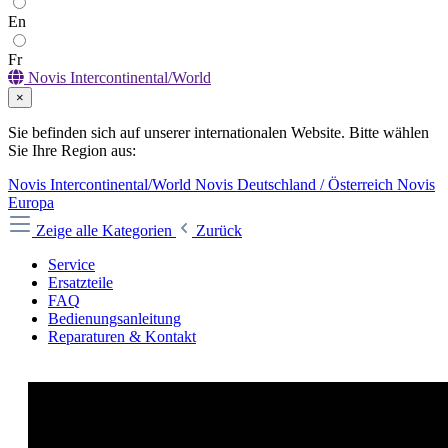
En
Fr
Novis Intercontinental/World
×
Sie befinden sich auf unserer internationalen Website. Bitte wählen
Sie Ihre Region aus:
Novis Intercontinental/World
Novis Deutschland / Österreich
Novis
Europa
Zeige alle Kategorien
Zurück
Service
Ersatzteile
FAQ
Bedienungsanleitung
Reparaturen & Kontakt