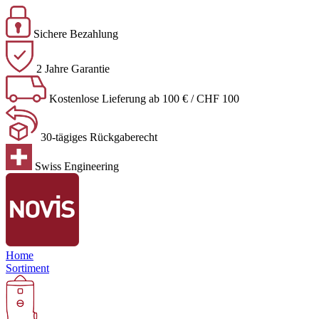
Sichere Bezahlung
2 Jahre Garantie
Kostenlose Lieferung ab 100 € / CHF 100
30-tägiges Rückgaberecht
Swiss Engineering
Home
Sortiment