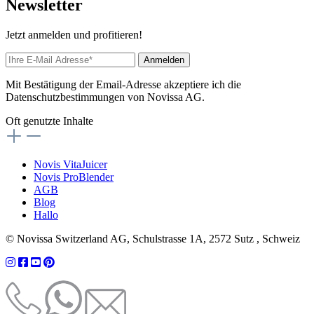
News
letter
Jetzt anmelden und profitieren!
Anmelden
Mit Bestätigung der Email-Adresse akzeptiere ich die
Datenschutzbestimmungen von Novissa AG.
Oft genutzte Inhalte
Novis VitaJuicer
Novis ProBlender
AGB
Blog
Hallo
© Novissa Switzerland AG, Schulstrasse 1A, 2572 Sutz , Schweiz