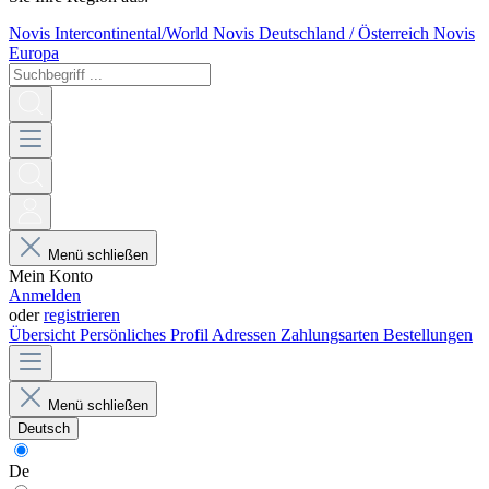
Novis Intercontinental/World
Novis Deutschland / Österreich
Novis
Europa
Menü schließen
Mein Konto
Anmelden
oder
registrieren
Übersicht
Persönliches Profil
Adressen
Zahlungsarten
Bestellungen
Menü schließen
Deutsch
De