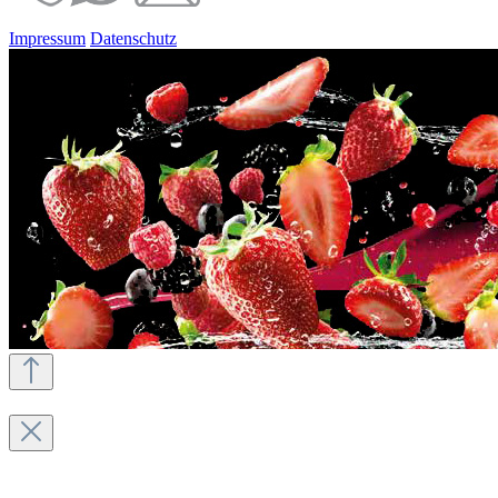
Impressum
Datenschutz