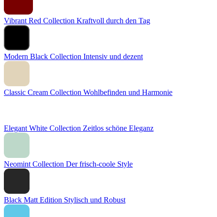
Vibrant Red Collection
Kraftvoll durch den Tag
Modern Black Collection
Intensiv und dezent
Classic Cream Collection
Wohlbefinden und Harmonie
Elegant White Collection
Zeitlos schöne Eleganz
Neomint Collection
Der frisch-coole Style
Black Matt Edition
Stylisch und Robust