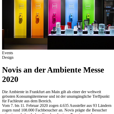
Events
Design
Novis an der Ambiente Messe
2020
Die Ambiente in Frankfurt am Main gilt als einer der weltweit
grössten Konsumgütermesse und ist der unumgängliche Treffpunkt
für Fachleute aus dem Bereich.
Vom 7. bis 11. Februar 2020 zogen 4.635 Aussteller aus 93 Ländern
zogen rund 108.000 Fachbesucher an. Novis prägte die Besucher