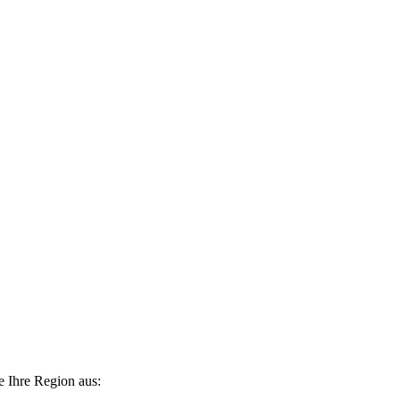
e Ihre Region aus: