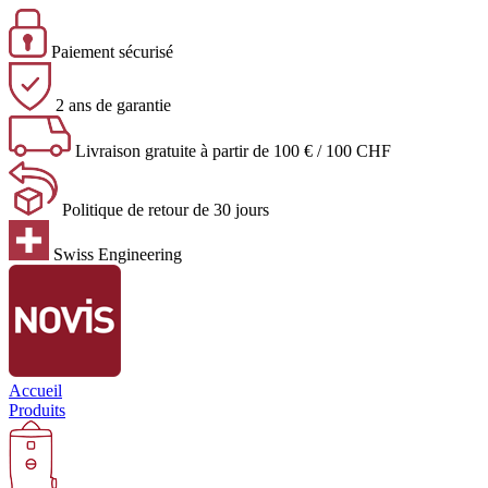
Paiement sécurisé
2 ans de garantie
Livraison gratuite à partir de 100 € / 100 CHF
Politique de retour de 30 jours
Swiss Engineering
Accueil
Produits