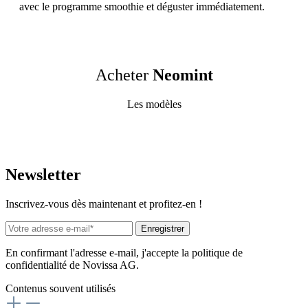
avec le programme smoothie et déguster immédiatement.
Acheter
Neomint
Les modèles
News
letter
Inscrivez-vous dès maintenant et profitez-en !
Enregistrer
En confirmant l'adresse e-mail, j'accepte la politique de
confidentialité de Novissa AG.
Contenus souvent utilisés