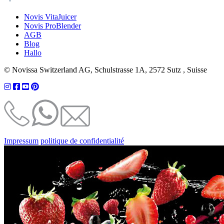
Novis VitaJuicer
Novis ProBlender
AGB
Blog
Hallo
© Novissa Switzerland AG, Schulstrasse 1A, 2572 Sutz , Suisse
Impressum
politique de confidentialité