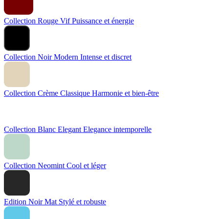
Collection Rouge Vif
Puissance et énergie
Collection Noir Modern
Intense et discret
Collection Crème Classique
Harmonie et bien-être
Collection Blanc Elegant
Elegance intemporelle
Collection Neomint
Cool et léger
Edition Noir Mat
Stylé et robuste