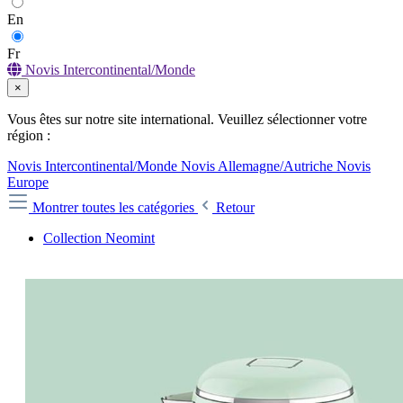
En
Fr
Novis Intercontinental/Monde
×
Vous êtes sur notre site international. Veuillez sélectionner votre
région :
Novis Intercontinental/Monde
Novis Allemagne/Autriche
Novis
Europe
Montrer toutes les catégories
Retour
Collection Neomint