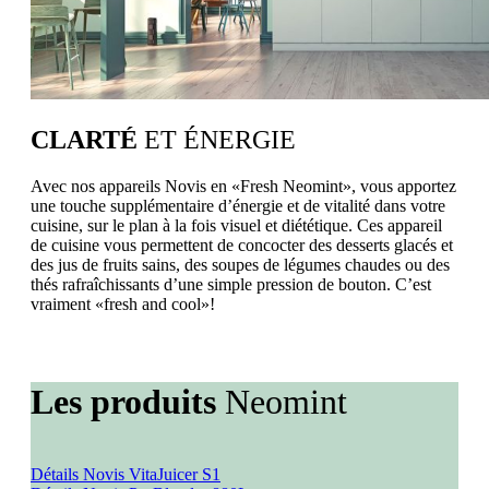
CLARTÉ
ET ÉNERGIE
Avec nos appareils Novis en «Fresh Neomint», vous apportez
une touche supplémentaire d’énergie et de vitalité dans votre
cuisine, sur le plan à la fois visuel et diététique. Ces appareil
de cuisine vous permettent de concocter des desserts glacés et
des jus de fruits sains, des soupes de légumes chaudes ou des
thés rafraîchissants d’une simple pression de bouton. C’est
vraiment «fresh and cool»!
Les produits
Neomint
Détails Novis VitaJuicer S1