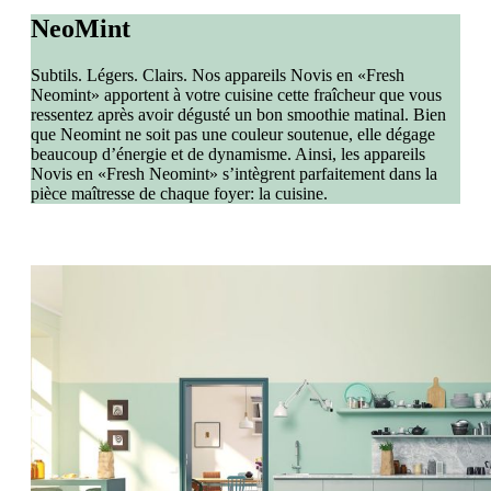
Neo
Mint
Subtils. Légers. Clairs. Nos appareils Novis en «Fresh
Neomint» apportent à votre cuisine cette fraîcheur que vous
ressentez après avoir dégusté un bon smoothie matinal. Bien
que Neomint ne soit pas une couleur soutenue, elle dégage
beaucoup d’énergie et de dynamisme. Ainsi, les appareils
Novis en «Fresh Neomint» s’intègrent parfaitement dans la
pièce maîtresse de chaque foyer: la cuisine.