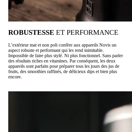
ROBUSTESSE
ET PERFORMANCE
L’extérieur mat et non poli confère aux appareils Novis un
aspect robuste et performant qui les rend inimitable.
Impossible de faire plus stylé. Ni plus fonctionnel. Sans parler
des résultats riches en vitamines. Par conséquent, les deux
appareils sont parfaits pour préparer tous les jours des jus de
fruits, des smoothies raffinés, de délicieux dips et bien plus
encore.