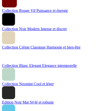
Collection Rouge Vif
Puissance et énergie
Collection Noir Modern
Intense et discret
Collection Crème Classique
Harmonie et bien-être
Collection Blanc Elegant
Elegance intemporelle
Collection Neomint
Cool et léger
Edition Noir Mat
Stylé et robuste