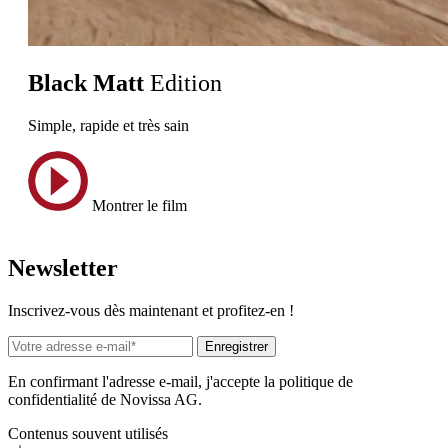
Black Matt
Edition
Simple, rapide et très sain
Montrer le film
News
letter
Inscrivez-vous dès maintenant et profitez-en !
Enregistrer
En confirmant l'adresse e-mail, j'accepte la politique de
confidentialité de Novissa AG.
Contenus souvent utilisés