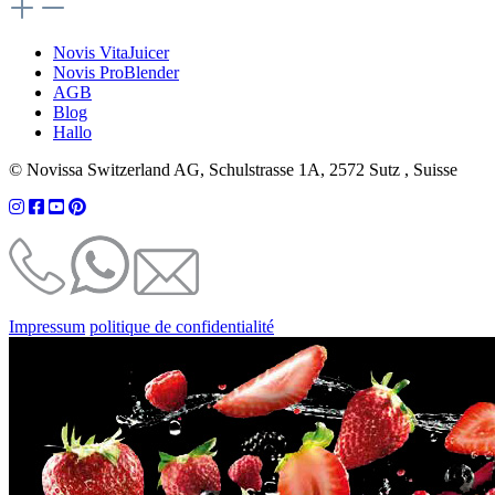
Novis VitaJuicer
Novis ProBlender
AGB
Blog
Hallo
© Novissa Switzerland AG, Schulstrasse 1A, 2572 Sutz , Suisse
Impressum
politique de confidentialité