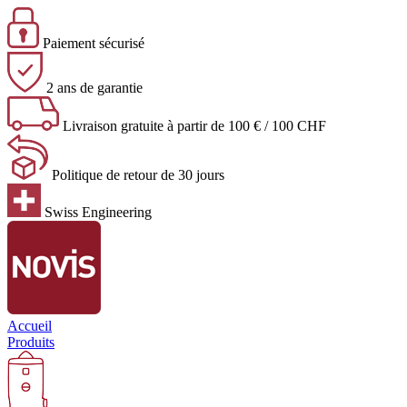
Paiement sécurisé
2 ans de garantie
Livraison gratuite à partir de 100 € / 100 CHF
Politique de retour de 30 jours
Swiss Engineering
Accueil
Produits