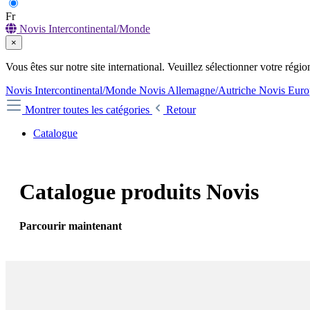
Fr
Novis Intercontinental/Monde
×
Vous êtes sur notre site international. Veuillez sélectionner votre régio
Novis Intercontinental/Monde
Novis Allemagne/Autriche
Novis Euro
Montrer toutes les catégories
Retour
Catalogue
Catalogue produits Novis
Parcourir maintenant