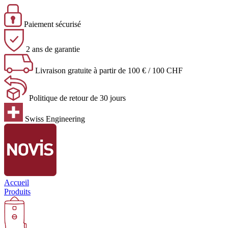
Paiement sécurisé
2 ans de garantie
Livraison gratuite à partir de 100 € / 100 CHF
Politique de retour de 30 jours
Swiss Engineering
Accueil
Produits