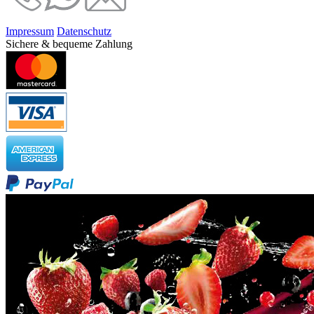
Impressum
Datenschutz
Sichere & bequeme Zahlung