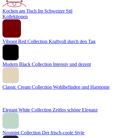
Kochen am Tisch
Im Schweizer Stil
Kollektionen
Vibrant Red Collection
Kraftvoll durch den Tag
Modern Black Collection
Intensiv und dezent
Classic Cream Collection
Wohlbefinden und Harmonie
Elegant White Collection
Zeitlos schöne Eleganz
Neomint Collection
Der frisch-coole Style