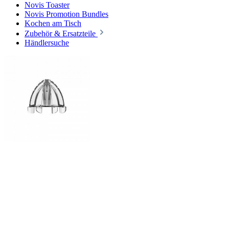
Novis Toaster
Novis Promotion Bundles
Kochen am Tisch
Zubehör & Ersatzteile
Händlersuche