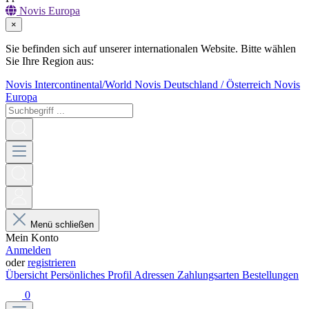
Novis Europa
×
Sie befinden sich auf unserer internationalen Website. Bitte wählen
Sie Ihre Region aus:
Novis Intercontinental/World
Novis Deutschland / Österreich
Novis
Europa
Menü schließen
Mein Konto
Anmelden
oder
registrieren
Übersicht
Persönliches Profil
Adressen
Zahlungsarten
Bestellungen
0