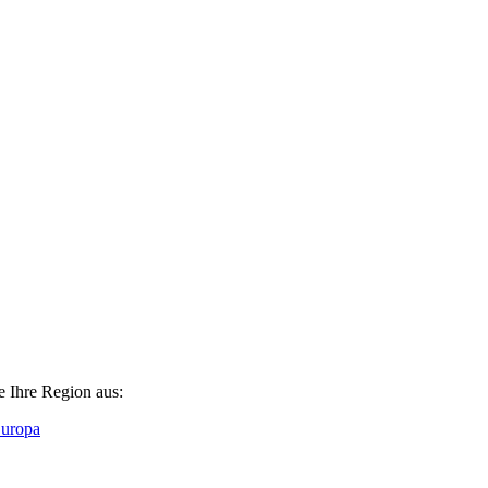
e Ihre Region aus:
Europa