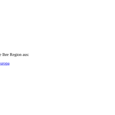
e Ihre Region aus:
Europa