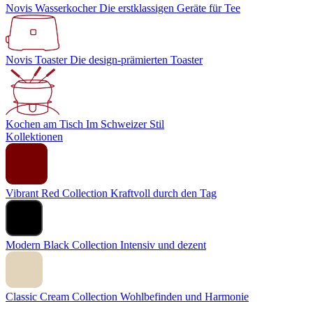
Novis Wasserkocher
Die erstklassigen Geräte für Tee
Novis Toaster
Die design-prämierten Toaster
Kochen am Tisch
Im Schweizer Stil
Kollektionen
Vibrant Red Collection
Kraftvoll durch den Tag
Modern Black Collection
Intensiv und dezent
Classic Cream Collection
Wohlbefinden und Harmonie