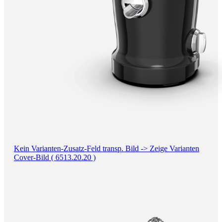
Kein Varianten-Zusatz-Feld transp. Bild -> Zeige Varianten
Cover-Bild ( 6513.20.20 )