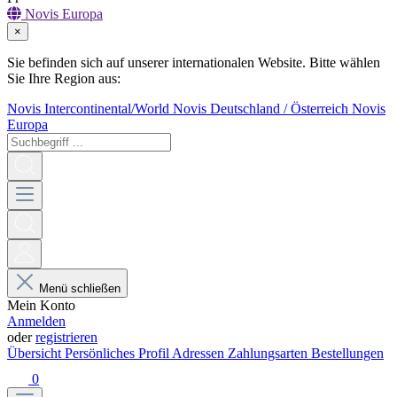
Novis Europa
×
Sie befinden sich auf unserer internationalen Website. Bitte wählen
Sie Ihre Region aus:
Novis Intercontinental/World
Novis Deutschland / Österreich
Novis
Europa
Menü schließen
Mein Konto
Anmelden
oder
registrieren
Übersicht
Persönliches Profil
Adressen
Zahlungsarten
Bestellungen
0