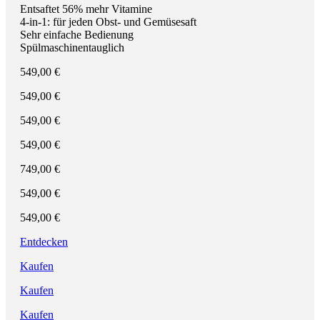
Entsaftet 56% mehr Vitamine
4-in-1: für jeden Obst- und Gemüsesaft
Sehr einfache Bedienung
Spülmaschinentauglich
549,00 €
549,00 €
549,00 €
549,00 €
749,00 €
549,00 €
549,00 €
Entdecken
Kaufen
Kaufen
Kaufen