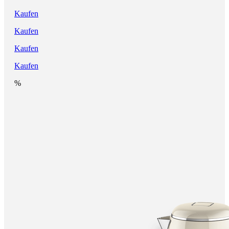
Kaufen
Kaufen
Kaufen
Kaufen
%