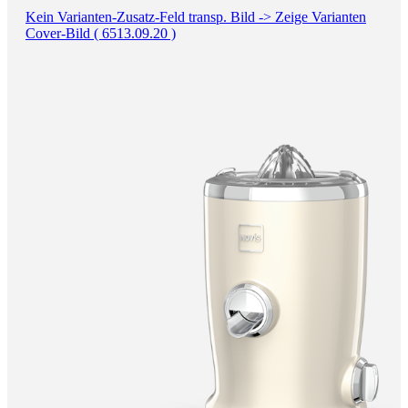
Kein Varianten-Zusatz-Feld transp. Bild -> Zeige Varianten
Cover-Bild ( 6513.09.20 )