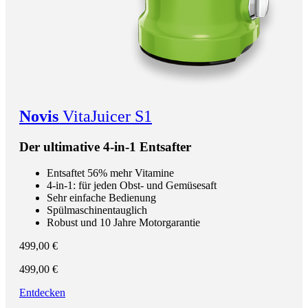
Novis
VitaJuicer S1
Der ultimative 4-in-1 Entsafter
Entsaftet 56% mehr Vitamine
4-in-1: für jeden Obst- und Gemüsesaft
Sehr einfache Bedienung
Spülmaschinentauglich
Robust und 10 Jahre Motorgarantie
499,00 €
499,00 €
Entdecken