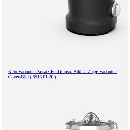
Kein Varianten-Zusatz-Feld transp. Bild -> Zeige Varianten
Cover-Bild ( 6513.01.20 )