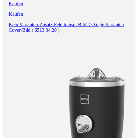
Kaufen
Kaufen
Kein Varianten-Zusatz-Feld transp. Bild -> Zeige Varianten
Cover-Bild ( 6513.34.20 )