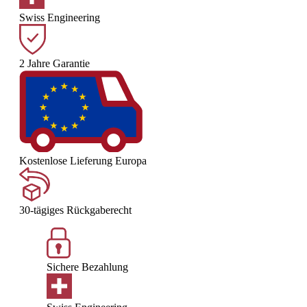
Swiss Engineering
2 Jahre Garantie
Kostenlose Lieferung Europa
30-tägiges Rückgaberecht
Sichere Bezahlung