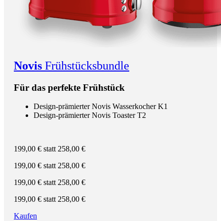
Novis
Frühstücksbundle
Für das perfekte Frühstück
Design-prämierter Novis Wasserkocher K1
Design-prämierter Novis Toaster T2
199,00 €
statt 258,00 €
199,00 €
statt 258,00 €
199,00 €
statt 258,00 €
199,00 €
statt 258,00 €
Kaufen