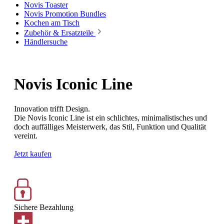
Novis Toaster
Novis Promotion Bundles
Kochen am Tisch
Zubehör & Ersatzteile
Händlersuche
Novis
Iconic Line
Innovation trifft Design.
Die Novis Iconic Line ist ein schlichtes,
minimalistisches und
doch auffälliges Meisterwerk,
das Stil, Funktion und Qualität
vereint.
Jetzt kaufen
Sichere Bezahlung