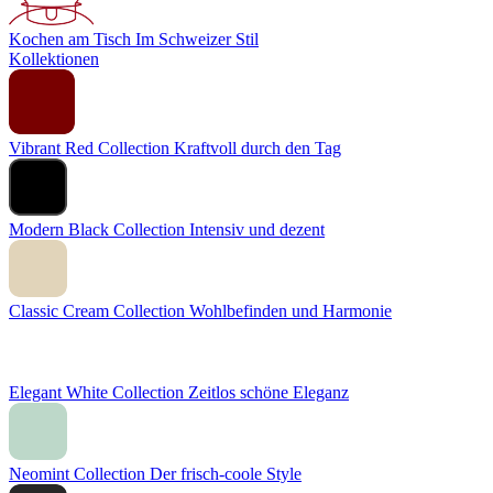
Kochen am Tisch
Im Schweizer Stil
Kollektionen
Vibrant Red Collection
Kraftvoll durch den Tag
Modern Black Collection
Intensiv und dezent
Classic Cream Collection
Wohlbefinden und Harmonie
Elegant White Collection
Zeitlos schöne Eleganz
Neomint Collection
Der frisch-coole Style