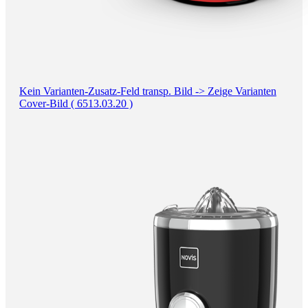
Kein Varianten-Zusatz-Feld transp. Bild -> Zeige Varianten
Cover-Bild ( 6513.03.20 )