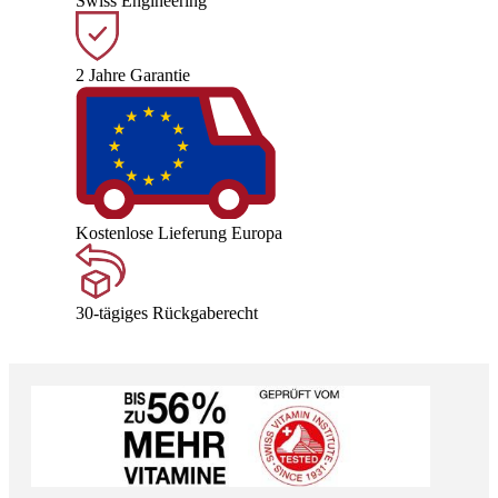
Swiss Engineering
2 Jahre Garantie
Kostenlose Lieferung Europa
30-tägiges Rückgaberecht