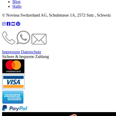
Blog
Hallo
© Novissa Switzerland AG, Schulstrasse 1A, 2572 Sutz , Schweiz
Impressum
Datenschutz
Sichere & bequeme Zahlung