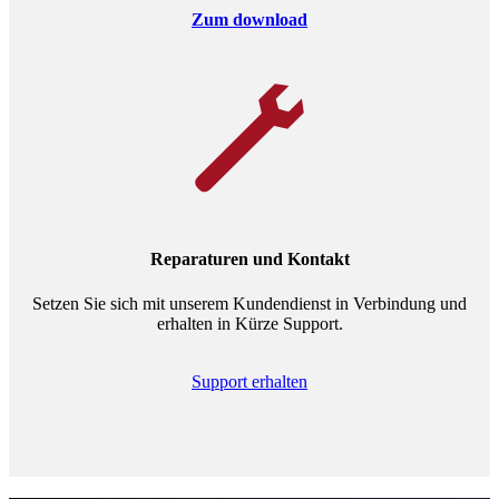
Zum download
Reparaturen und Kontakt
Setzen Sie sich mit unserem Kundendienst in Verbindung und
erhalten in Kürze Support.
Support erhalten