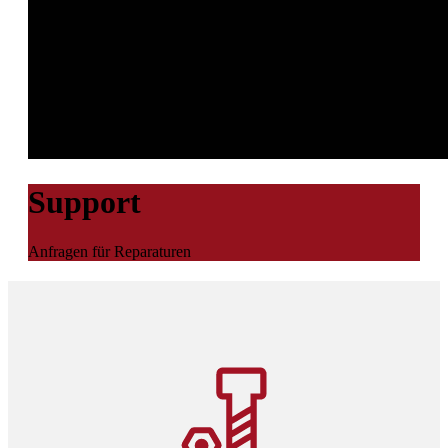
Support
Anfragen für Reparaturen