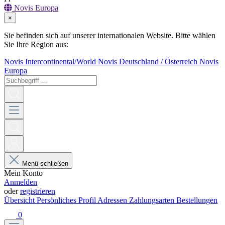
Novis Europa
×
Sie befinden sich auf unserer internationalen Website. Bitte wählen
Sie Ihre Region aus:
Novis Intercontinental/World
Novis Deutschland / Österreich
Novis
Europa
Menü schließen
Mein Konto
Anmelden
oder
registrieren
Übersicht
Persönliches Profil
Adressen
Zahlungsarten
Bestellungen
0