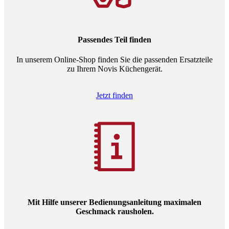
Passendes Teil finden
In unserem Online-Shop finden Sie die passenden Ersatzteile
zu Ihrem Novis Küchengerät.
Jetzt finden
Mit Hilfe unserer Bedienungsanleitung maximalen
Geschmack rausholen.