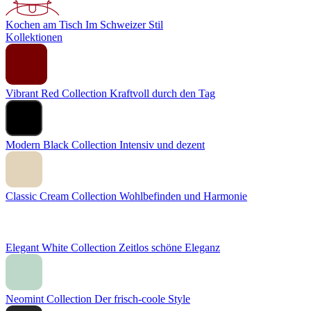
Kochen am Tisch
Im Schweizer Stil
Kollektionen
Vibrant Red Collection
Kraftvoll durch den Tag
Modern Black Collection
Intensiv und dezent
Classic Cream Collection
Wohlbefinden und Harmonie
Elegant White Collection
Zeitlos schöne Eleganz
Neomint Collection
Der frisch-coole Style