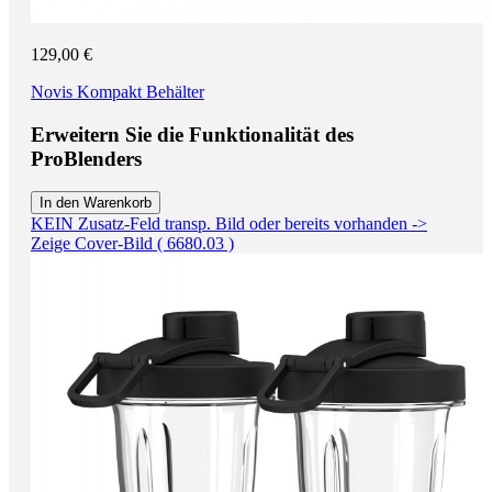
129,00 €
Novis Kompakt Behälter
Erweitern Sie die Funktionalität des
ProBlenders
In den Warenkorb
KEIN Zusatz-Feld transp. Bild oder bereits vorhanden ->
Zeige Cover-Bild ( 6680.03 )