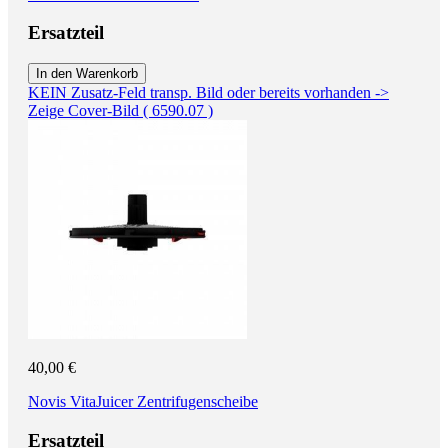
Ersatzteil
In den Warenkorb
KEIN Zusatz-Feld transp. Bild oder bereits vorhanden ->
Zeige Cover-Bild ( 6590.07 )
40,00 €
Novis VitaJuicer Zentrifugenscheibe
Ersatzteil