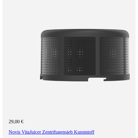
29,00 €
Novis VitaJuicer Zentrifugensieb Kunststoff