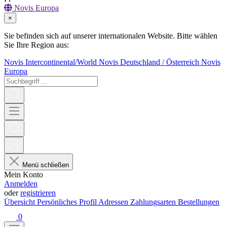
Novis Europa
×
Sie befinden sich auf unserer internationalen Website. Bitte wählen
Sie Ihre Region aus:
Novis Intercontinental/World
Novis Deutschland / Österreich
Novis
Europa
Menü schließen
Mein Konto
Anmelden
oder
registrieren
Übersicht
Persönliches Profil
Adressen
Zahlungsarten
Bestellungen
0