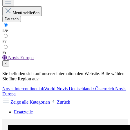
Menü schließen
Deutsch
De
En
Fr
Novis Europa
×
Sie befinden sich auf unserer internationalen Website. Bitte wählen
Sie Ihre Region aus:
Novis Intercontinental/World
Novis Deutschland / Österreich
Novis
Europa
Zeige alle Kategorien
Zurück
Ersatzteile