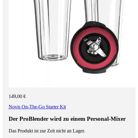
149,00 €
Novis On-The-Go Starter Kit
Der ProBlender wird zu einem Personal-Mixer
Das Produkt ist zur Zeit nicht an Lager.