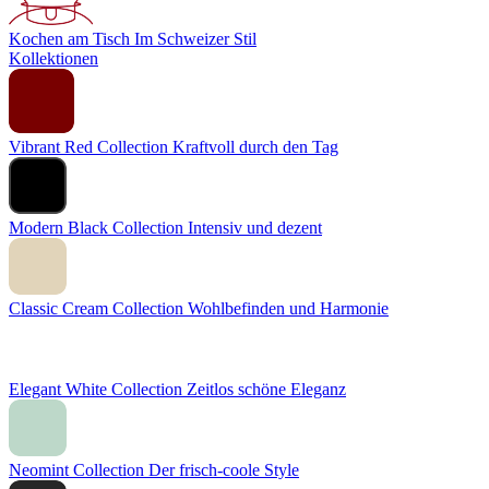
Kochen am Tisch
Im Schweizer Stil
Kollektionen
Vibrant Red Collection
Kraftvoll durch den Tag
Modern Black Collection
Intensiv und dezent
Classic Cream Collection
Wohlbefinden und Harmonie
Elegant White Collection
Zeitlos schöne Eleganz
Neomint Collection
Der frisch-coole Style