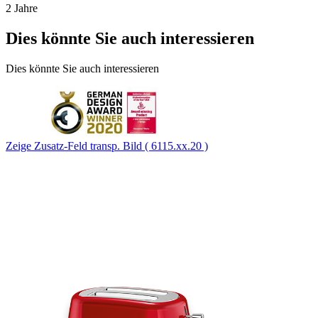
2 Jahre
Dies könnte Sie auch interessieren
Dies könnte Sie auch interessieren
Zeige Zusatz-Feld transp. Bild ( 6115.xx.20 )