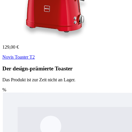
129,00 €
Novis Toaster T2
Der design-prämierte Toaster
Das Produkt ist zur Zeit nicht an Lager.
%