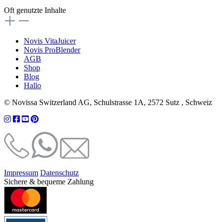
Oft genutzte Inhalte
Novis VitaJuicer
Novis ProBlender
AGB
Shop
Blog
Hallo
© Novissa Switzerland AG, Schulstrasse 1A, 2572 Sutz , Schweiz
Impressum
Datenschutz
Sichere & bequeme Zahlung