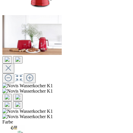
Farbe