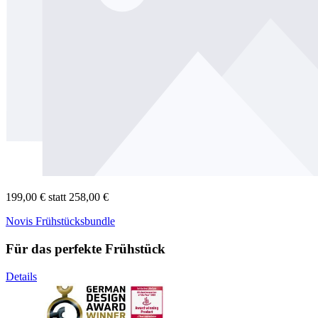
199,00 €
statt 258,00 €
Novis Frühstücksbundle
Für das perfekte Frühstück
Details