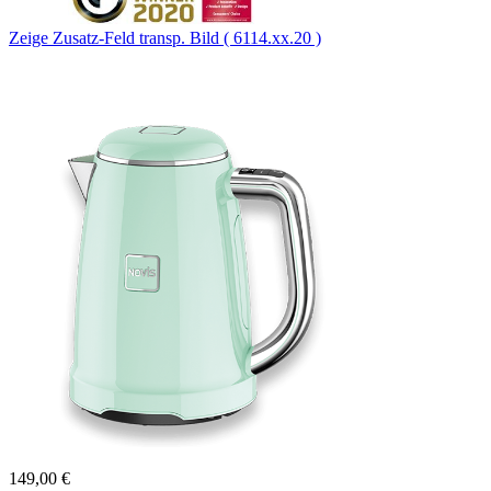
Zeige Zusatz-Feld transp. Bild ( 6114.xx.20 )
149,00 €