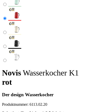
Novis
Wasserkocher K1
rot
Der design Wasserkocher
Produktnummer:
6113.02.20