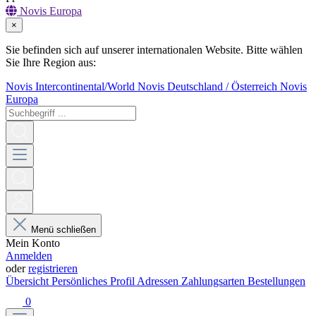
Novis Europa
×
Sie befinden sich auf unserer internationalen Website. Bitte wählen
Sie Ihre Region aus:
Novis Intercontinental/World
Novis Deutschland / Österreich
Novis
Europa
Menü schließen
Mein Konto
Anmelden
oder
registrieren
Übersicht
Persönliches Profil
Adressen
Zahlungsarten
Bestellungen
0