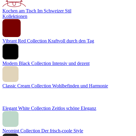
Kochen am Tisch
Im Schweizer Stil
Kollektionen
Vibrant Red Collection
Kraftvoll durch den Tag
Modern Black Collection
Intensiv und dezent
Classic Cream Collection
Wohlbefinden und Harmonie
Elegant White Collection
Zeitlos schöne Eleganz
Neomint Collection
Der frisch-coole Style